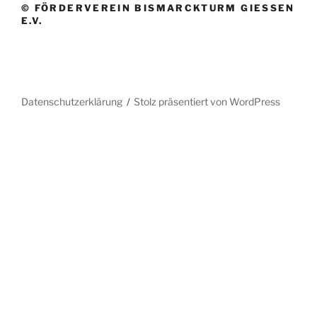
© FÖRDERVEREIN BISMARCKTURM GIESSEN E
.V.
Datenschutzerklärung
Stolz präsentiert von WordPress